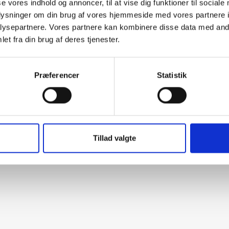
se vores indhold og annoncer, til at vise dig funktioner til sociale
oplysninger om din brug af vores hjemmeside med vores partnere i
ysepartnere. Vores partnere kan kombinere disse data med andr
et fra din brug af deres tjenester.
Præferencer
Statistik
Tillad valgte