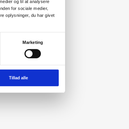
 medier og til at analysere
nden for sociale medier,
e oplysninger, du har givet
Marketing
Tillad alle