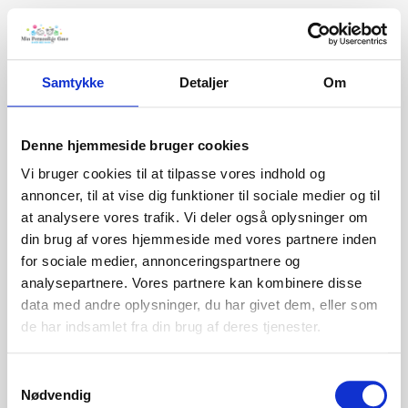
Samtykke
Detaljer
Om
Denne hjemmeside bruger cookies
Vi bruger cookies til at tilpasse vores indhold og
annoncer, til at vise dig funktioner til sociale medier og til
at analysere vores trafik. Vi deler også oplysninger om
din brug af vores hjemmeside med vores partnere inden
for sociale medier, annonceringspartnere og
analysepartnere. Vores partnere kan kombinere disse
data med andre oplysninger, du har givet dem, eller som
de har indsamlet fra din brug af deres tjenester.
Samtykkevalg
Nødvendig