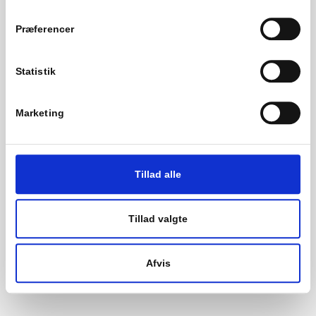
Præferencer
Statistik
Marketing
Tillad alle
Tillad valgte
Afvis