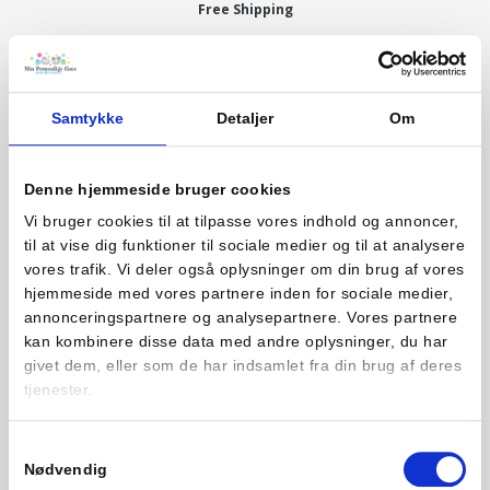
Free Shipping
Samtykke
Detaljer
Om
Denne hjemmeside bruger cookies
Vi bruger cookies til at tilpasse vores indhold og annoncer,
til at vise dig funktioner til sociale medier og til at analysere
vores trafik. Vi deler også oplysninger om din brug af vores
hjemmeside med vores partnere inden for sociale medier,
annonceringspartnere og analysepartnere. Vores partnere
kan kombinere disse data med andre oplysninger, du har
givet dem, eller som de har indsamlet fra din brug af deres
tjenester.
Samtykkevalg
Nødvendig