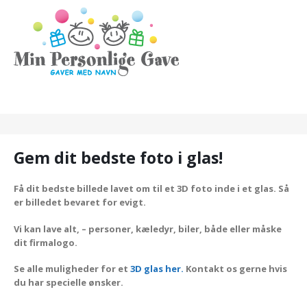
Gem dit bedste foto i glas!
Få dit bedste billede lavet om til et 3D foto inde i et glas. Så
er billedet bevaret for evigt.
Vi kan lave alt, – personer, kæledyr, biler, både eller måske
dit firmalogo.
Se alle muligheder for et
3D glas her.
Kontakt os gerne hvis
du har specielle ønsker.