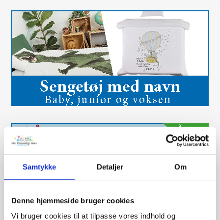
Samtykke
Detaljer
Om
Denne hjemmeside bruger cookies
Vi bruger cookies til at tilpasse vores indhold og