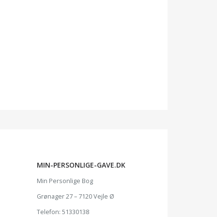
MIN-PERSONLIGE-GAVE.DK
Min Personlige Bog
Grønager 27 – 7120 Vejle Ø
Telefon: 51330138