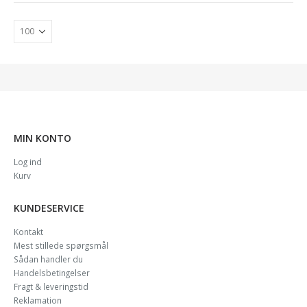
MIN KONTO
Log ind
Kurv
KUNDESERVICE
Kontakt
Mest stillede spørgsmål
Sådan handler du
Handelsbetingelser
Fragt & leveringstid
Reklamation