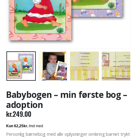
Babybogen – min første bog –
adoption
kr.
249.00
Personlig børnebog med alle oplysninger omkring barnet trykt