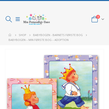
0
SHOP
BABYBOGEN - BARNETS FØRSTE BOG
BABYBOGEN – MIN FØRSTE BOG – ADOPTION