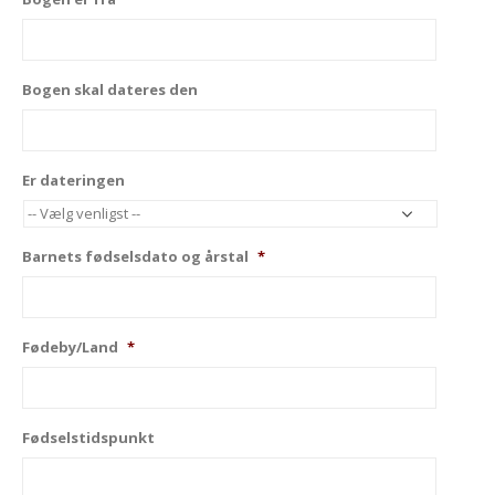
Bogen skal dateres den
Er dateringen
Barnets fødselsdato og årstal
*
Fødeby/Land
*
Fødselstidspunkt