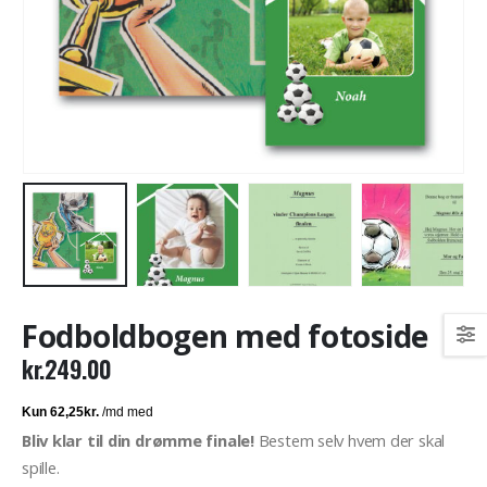
Fodboldbogen med fotoside
kr.
249.00
Bliv klar til din drømme finale!
Bestem selv hvem der skal
spille.