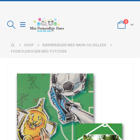
0
SHOP
BØRNEBØGER MED NAVN OG BILLEDE
FODBOLDBOGEN MED FOTOSIDE