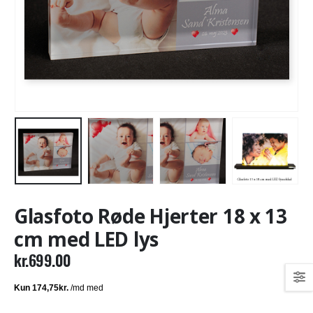
Glasfoto Røde Hjerter 18 x 13
cm med LED lys
kr.
699.00