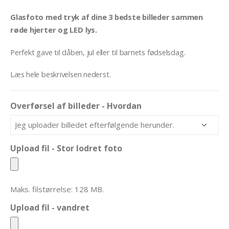
Glasfoto med tryk af dine 3 bedste billeder sammen
røde hjerter og LED lys.
Perfekt gave til dåben, jul eller til barnets fødselsdag.
Læs hele beskrivelsen nederst.
Overførsel af billeder - Hvordan
Upload fil - Stor lodret foto
Maks. filstørrelse: 128 MB.
Upload fil - vandret