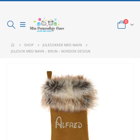
0
SHOP
JULESOKKER MED NAVN
JULESOK MED NAVN – BRUN – NORDISK DESIGN