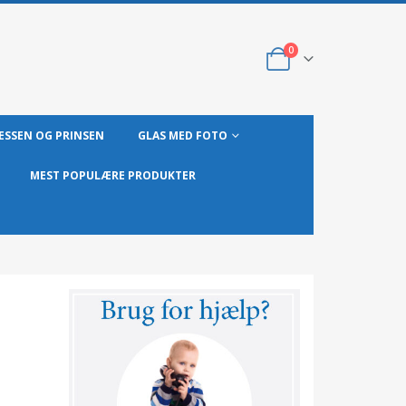
0
ESSEN OG PRINSEN
GLAS MED FOTO
MEST POPULÆRE PRODUKTER