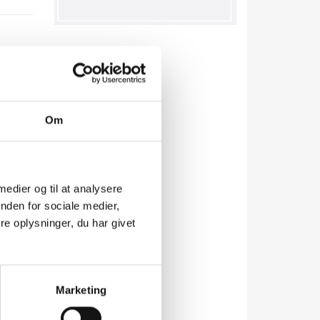
Om
 medier og til at analysere
nden for sociale medier,
e oplysninger, du har givet
Marketing