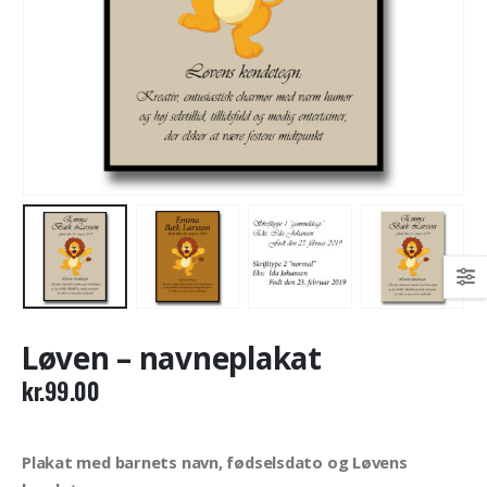
Løven – navneplakat
kr.
99.00
Plakat med barnets navn, fødselsdato og Løvens