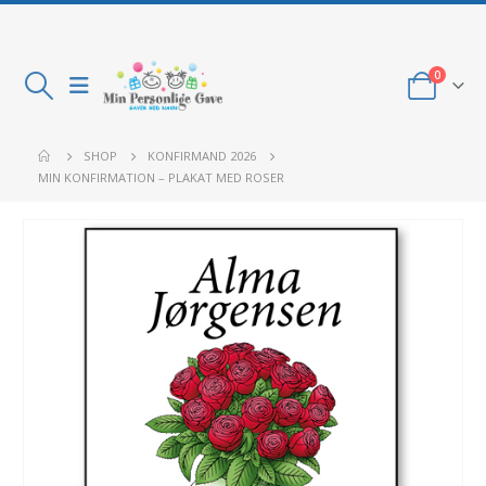
0
SHOP
KONFIRMAND 2026
MIN KONFIRMATION – PLAKAT MED ROSER