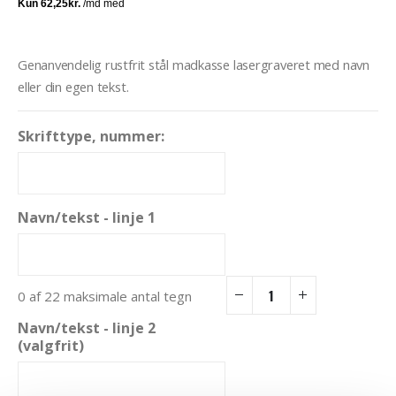
Genanvendelig rustfrit stål madkasse lasergraveret med navn
eller din egen tekst.
Skrifttype, nummer:
Navn/tekst - linje 1
0 af 22 maksimale antal tegn
Navn/tekst - linje 2
(valgfrit)