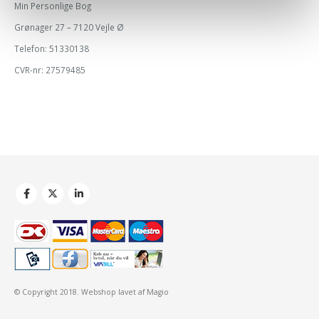
Min Personlige Bog
Grønager 27 – 7120 Vejle Ø
Telefon: 51330138
CVR-nr: 27579485
© Copyright 2018.
Webshop
lavet af Magio