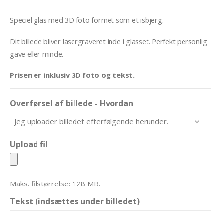
Speciel glas med 3D foto formet som et isbjerg.
Dit billede bliver lasergraveret inde i glasset. Perfekt personlig
gave eller minde.
Prisen er inklusiv 3D foto og tekst.
Overførsel af billede - Hvordan
Upload fil
Maks. filstørrelse: 128 MB.
Tekst (indsættes under billedet)