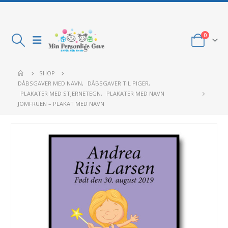
0
SHOP
DÅBSGAVER MED NAVN
,
DÅBSGAVER TIL PIGER
,
PLAKATER MED STJERNETEGN
,
PLAKATER MED NAVN
JOMFRUEN – PLAKAT MED NAVN