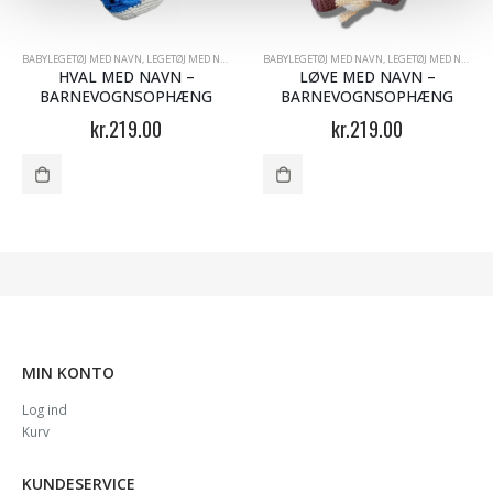
BABYLEGETØJ MED NAVN
,
LEGETØJ MED NAVN
BABYLEGETØJ MED NAVN
,
LEGETØJ MED NAVN
HVAL MED NAVN –
LØVE MED NAVN –
BARNEVOGNSOPHÆNG
BARNEVOGNSOPHÆNG
kr.
219.00
kr.
219.00
MIN KONTO
Log ind
Kurv
KUNDESERVICE