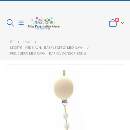
0
SHOP
LEGETØJ MED NAVN
,
BABYLEGETØJ MED NAVN
FRK. EGERN MED NAVN – BARNEVOGNSOPHÆNG