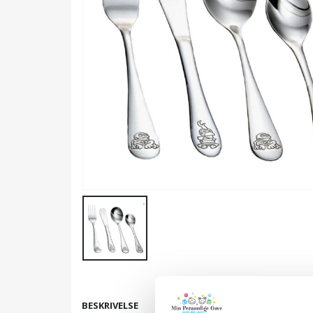
BESKRIVELSE