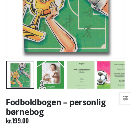
Fodboldbogen – personlig
børnebog
kr.
199.00