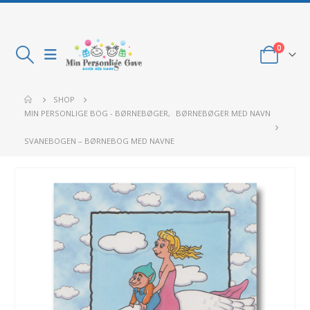
0
SHOP
MIN PERSONLIGE BOG - BØRNEBØGER
,
BØRNEBØGER MED NAVN
SVANEBOGEN – BØRNEBOG MED NAVNE