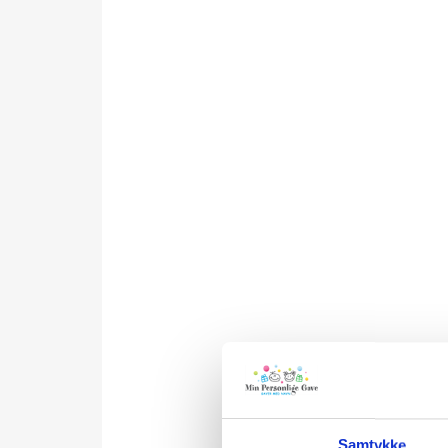
Samtykke