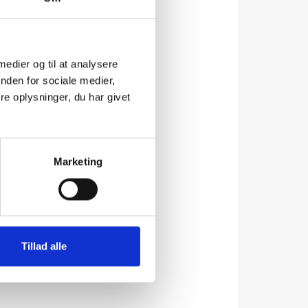
 medier og til at analysere
nden for sociale medier,
e oplysninger, du har givet
Marketing
Tillad alle