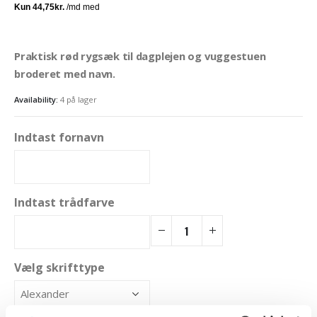
Praktisk rød rygsæk til dagplejen og vuggestuen
broderet med navn.
Availability:
4 på lager
Indtast fornavn
Indtast trådfarve
Vælg skrifttype