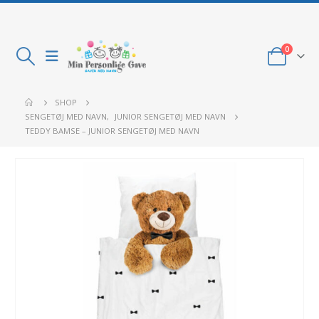
0
SHOP
SENGETØJ MED NAVN
,
JUNIOR SENGETØJ MED NAVN
TEDDY BAMSE – JUNIOR SENGETØJ MED NAVN