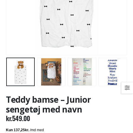
Teddy bamse – Junior
sengetøj med navn
kr.
549.00