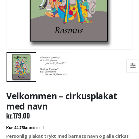
Velkommen – cirkusplakat
med navn
kr.
179.00
Personlig plakat trykt med barnets navn og alle cirkus