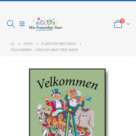
0
SHOP
PLAKATER MED NAVN
VELKOMMEN – CIRKUSPLAKAT MED NAVN