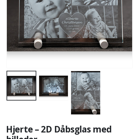
Hjerte – 2D Dåbsglas med