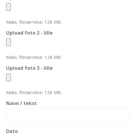
Maks. filstørrelse: 128 MB.
Upload foto 2 - lille
Maks. filstørrelse: 128 MB.
Upload foto 3 - lille
Maks. filstørrelse: 128 MB.
Navn / tekst
Dato