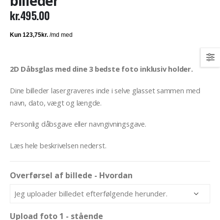
billeder
kr.
495.00
2D Dåbsglas med dine 3 bedste foto inklusiv holder.
Dine billeder lasergraveres inde i selve glasset sammen med
navn, dato, vægt og længde.
Personlig dåbsgave eller navngivningsgave.
Læs hele beskrivelsen nederst.
Overførsel af billede - Hvordan
Upload foto 1 - stående