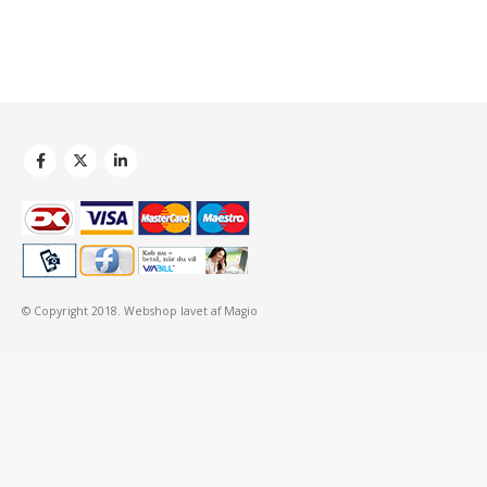
© Copyright 2018.
Webshop
lavet af Magio